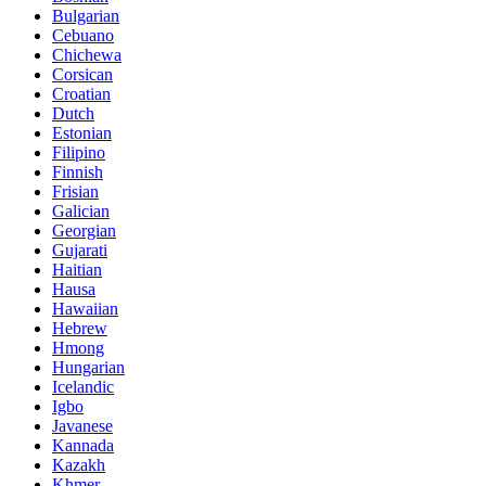
Bulgarian
Cebuano
Chichewa
Corsican
Croatian
Dutch
Estonian
Filipino
Finnish
Frisian
Galician
Georgian
Gujarati
Haitian
Hausa
Hawaiian
Hebrew
Hmong
Hungarian
Icelandic
Igbo
Javanese
Kannada
Kazakh
Khmer